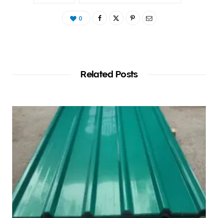
0
Related Posts