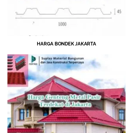
HARGA BONDEK JAKARTA