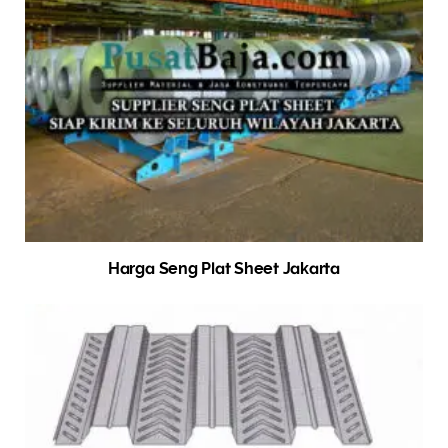
Harga Seng Plat Sheet Jakarta