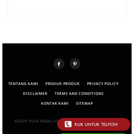
TENTANG KAMI
PRODUK-PRODUK
PRIVACY POLICY
DISCLAIMER
TERMS AND CONDITIONS
KONTAK KAMI
SITEMAP
©2020 PUSATBAJA.COM DESIGNED BY : M-ZAM ZAMI