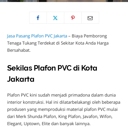
Jasa Pasang Plafon PVC Jakarta
– Biaya Pemborong
Tenaga Tukang Terdekat di Sekitar Kota Anda Harga
Bersahabat.
Sekilas Plafon PVC di Kota
Jakarta
Plafon PVC kini sudah menjadi primadona dalam dunia
interior konstruksi. Hal ini dilatarbelakangi oleh beberapa
produsen yang memproduksi material plafon PVC mulai
dari Merk Shunda Plafon, King Plafon, Javafon, Wifon,
Elegant, Uptown, Elite dan banyak lainnya.