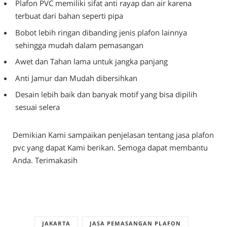
Plafon PVC memiliki sifat anti rayap dan air karena
terbuat dari bahan seperti pipa
Bobot lebih ringan dibanding jenis plafon lainnya
sehingga mudah dalam pemasangan
Awet dan Tahan lama untuk jangka panjang
Anti Jamur dan Mudah dibersihkan
Desain lebih baik dan banyak motif yang bisa dipilih
sesuai selera
Demikian Kami sampaikan penjelasan tentang jasa plafon
pvc yang dapat Kami berikan. Semoga dapat membantu
Anda. Terimakasih
JAKARTA
JASA PEMASANGAN PLAFON