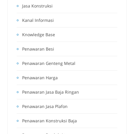
Jasa Konstruksi
Kanal Informasi
Knowledge Base
Penawaran Besi
Penawaran Genteng Metal
Penawaran Harga
Penawaran Jasa Baja Ringan
Penawaran Jasa Plafon
Penawaran Konstruksi Baja