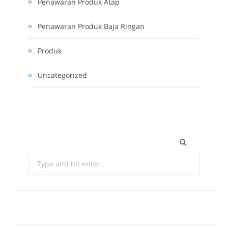
Penawaran Produk Atap
Penawaran Produk Baja Ringan
Produk
Uncategorized
Search
for: