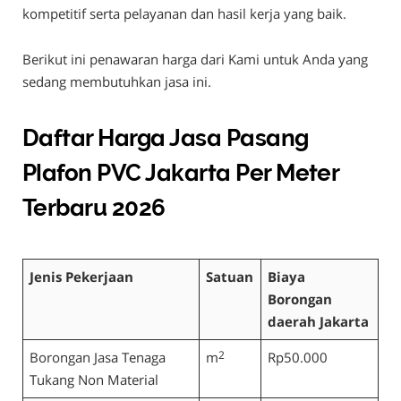
kompetitif serta pelayanan dan hasil kerja yang baik.
Berikut ini penawaran harga dari Kami untuk Anda yang
sedang membutuhkan jasa ini.
Daftar Harga Jasa Pasang
Plafon PVC Jakarta Per Meter
Terbaru 2026
Jenis Pekerjaan
Satuan
Biaya
Borongan
daerah Jakarta
Borongan Jasa Tenaga
m
2
Rp50.000
Tukang Non Material