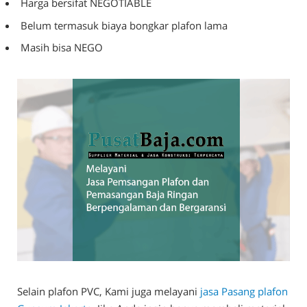
Harga bersifat NEGOTIABLE
Belum termasuk biaya bongkar plafon lama
Masih bisa NEGO
Selain plafon PVC, Kami juga melayani
jasa Pasang plafon