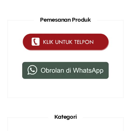
Pemesanan Produk
Kategori