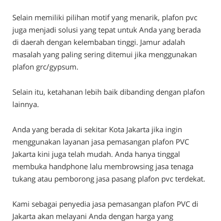
Selain memiliki pilihan motif yang menarik, plafon pvc
juga menjadi solusi yang tepat untuk Anda yang berada
di daerah dengan kelembaban tinggi. Jamur adalah
masalah yang paling sering ditemui jika menggunakan
plafon grc/gypsum.
Selain itu, ketahanan lebih baik dibanding dengan plafon
lainnya.
Anda yang berada di sekitar Kota Jakarta jika ingin
menggunakan layanan jasa pemasangan plafon PVC
Jakarta kini juga telah mudah. Anda hanya tinggal
membuka handphone lalu membrowsing jasa tenaga
tukang atau pemborong jasa pasang plafon pvc terdekat.
Kami sebagai penyedia jasa pemasangan plafon PVC di
Jakarta akan melayani Anda dengan harga yang