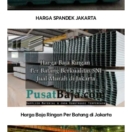
HARGA SPANDEK JAKARTA
Harga Baja Ringan Per Batang di Jakarta