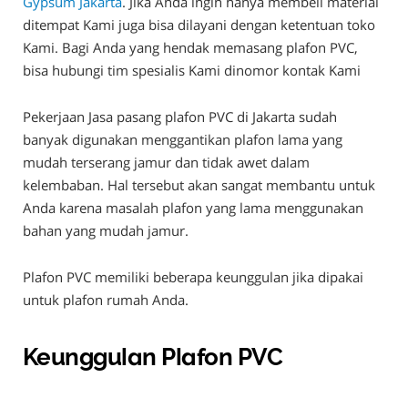
Gypsum Jakarta
. Jika Anda ingin hanya membeli material
ditempat Kami juga bisa dilayani dengan ketentuan toko
Kami. Bagi Anda yang hendak memasang plafon PVC,
bisa hubungi tim spesialis Kami dinomor kontak Kami
Pekerjaan Jasa pasang plafon PVC di Jakarta sudah
banyak digunakan menggantikan plafon lama yang
mudah terserang jamur dan tidak awet dalam
kelembaban. Hal tersebut akan sangat membantu untuk
Anda karena masalah plafon yang lama menggunakan
bahan yang mudah jamur.
Plafon PVC memiliki beberapa keunggulan jika dipakai
untuk plafon rumah Anda.
Keunggulan Plafon PVC