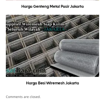
Harga Genteng Metal Pasir Jakarta
Harga Besi Wiremesh Jakarta
Comments are closed.