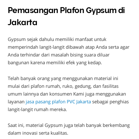
Pemasangan Plafon Gypsum di
Jakarta
Gypsum sejak dahulu memiliki manfaat untuk
memperindah langit-langit dibawah atap Anda serta agar
Anda terhindar dari masalah bising suara diluar
bangunan karena memiliki efek yang kedap.
Telah banyak orang yang menggunakan material ini
mulai dari plafon rumah, ruko, gedung, dan fasilitas
umum lainnya dan konsumen Kami juga menggunakan
layanan
jasa pasang plafon PVC Jakarta
sebagai penghias
langit-langit rumah mereka.
Saat ini, material Gypsum juga telah banyak berkembang
dalam inovasi serta kualitas.