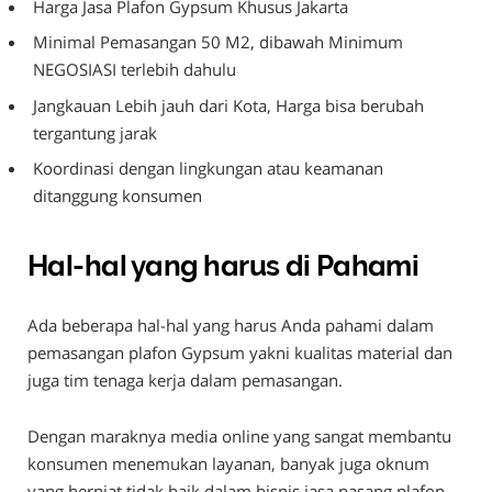
Harga Jasa Plafon Gypsum Khusus Jakarta
Minimal Pemasangan 50 M2, dibawah Minimum
NEGOSIASI terlebih dahulu
Jangkauan Lebih jauh dari Kota, Harga bisa berubah
tergantung jarak
Koordinasi dengan lingkungan atau keamanan
ditanggung konsumen
Hal-hal yang harus di Pahami
Ada beberapa hal-hal yang harus Anda pahami dalam
pemasangan plafon Gypsum yakni kualitas material dan
juga tim tenaga kerja dalam pemasangan.
Dengan maraknya media online yang sangat membantu
konsumen menemukan layanan, banyak juga oknum
yang berniat tidak baik dalam bisnis jasa pasang plafon