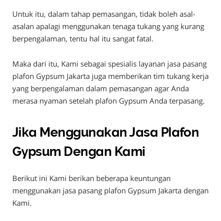
Untuk itu, dalam tahap pemasangan, tidak boleh asal-
asalan apalagi menggunakan tenaga tukang yang kurang
berpengalaman, tentu hal itu sangat fatal.
Maka dari itu, Kami sebagai spesialis layanan jasa pasang
plafon Gypsum Jakarta juga memberikan tim tukang kerja
yang berpengalaman dalam pemasangan agar Anda
merasa nyaman setelah plafon Gypsum Anda terpasang.
Jika Menggunakan Jasa Plafon
Gypsum Dengan Kami
Berikut ini Kami berikan beberapa keuntungan
menggunakan jasa pasang plafon Gypsum Jakarta dengan
Kami.