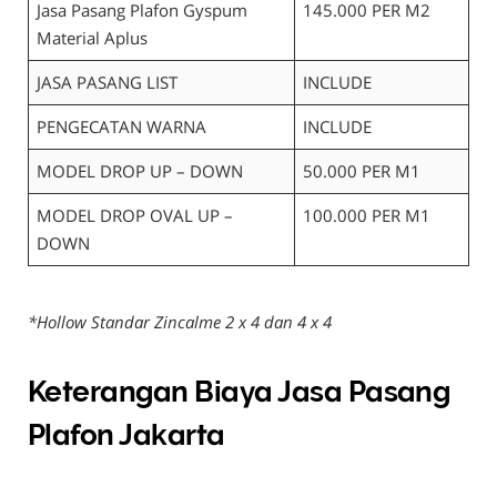
Jasa Pasang Plafon Gyspum
145.000 PER M2
Material Aplus
JASA PASANG LIST
INCLUDE
PENGECATAN WARNA
INCLUDE
MODEL DROP UP – DOWN
50.000 PER M1
MODEL DROP OVAL UP –
100.000 PER M1
DOWN
*Hollow Standar Zincalme 2 x 4 dan 4 x 4
Keterangan Biaya Jasa Pasang
Plafon Jakarta