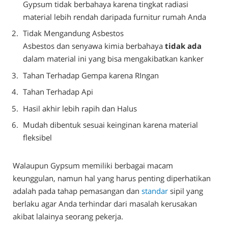
Gypsum tidak berbahaya karena tingkat radiasi
material lebih rendah daripada furnitur rumah Anda
Tidak Mengandung Asbestos
Asbestos dan senyawa kimia berbahaya
tidak ada
dalam material ini yang bisa mengakibatkan kanker
Tahan Terhadap Gempa karena RIngan
Tahan Terhadap Api
Hasil akhir lebih rapih dan Halus
Mudah dibentuk sesuai keinginan karena material
fleksibel
Walaupun Gypsum memiliki berbagai macam
keunggulan, namun hal yang harus penting diperhatikan
adalah pada tahap pemasangan dan
standar
sipil yang
berlaku agar Anda terhindar dari masalah kerusakan
akibat lalainya seorang pekerja.