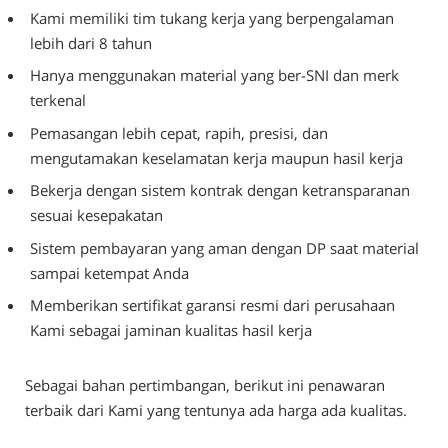
Kami memiliki tim tukang kerja yang berpengalaman
lebih dari 8 tahun
Hanya menggunakan material yang ber-SNI dan merk
terkenal
Pemasangan lebih cepat, rapih, presisi, dan
mengutamakan keselamatan kerja maupun hasil kerja
Bekerja dengan sistem kontrak dengan ketransparanan
sesuai kesepakatan
Sistem pembayaran yang aman dengan DP saat material
sampai ketempat Anda
Memberikan sertifikat garansi resmi dari perusahaan
Kami sebagai jaminan kualitas hasil kerja
Sebagai bahan pertimbangan, berikut ini penawaran
terbaik dari Kami yang tentunya ada harga ada kualitas.