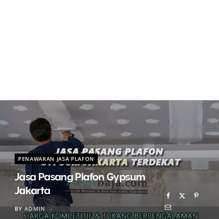
PENAWARAN JASA PLAFON
Jasa Pasang Plafon Gypsum
Jakarta
BY
ADMIN