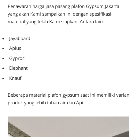
Penawaran harga jasa pasang plafon Gypsum Jakarta
yang akan Kami sampaikan ini dengan spesifikasi
material yang telah Kami siapkan. Antara lain:
Jayaboard
Aplus
Gyproc
Elephant
Knauf
Beberapa material plafon gypsum saat ini memiliki varian
produk yang lebih tahan air dan Api.