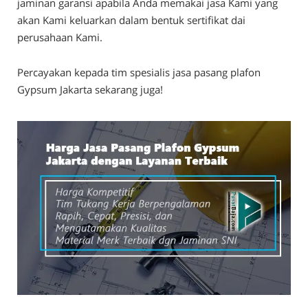
jaminan garansi apabila Anda memakai jasa Kami yang
akan Kami keluarkan dalam bentuk sertifikat dai
perusahaan Kami.
Percayakan kepada tim spesialis jasa pasang plafon
Gypsum Jakarta sekarang juga!