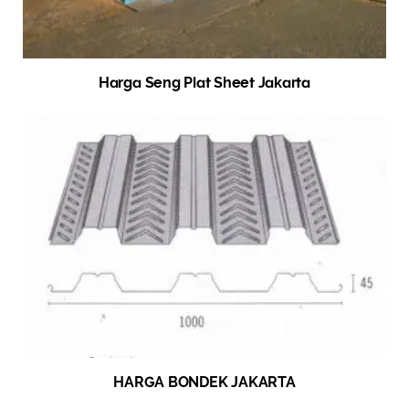
Harga Seng Plat Sheet Jakarta
HARGA BONDEK JAKARTA