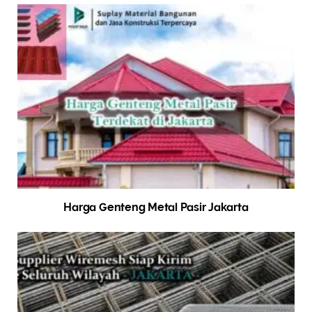
Harga Genteng Metal Pasir Jakarta