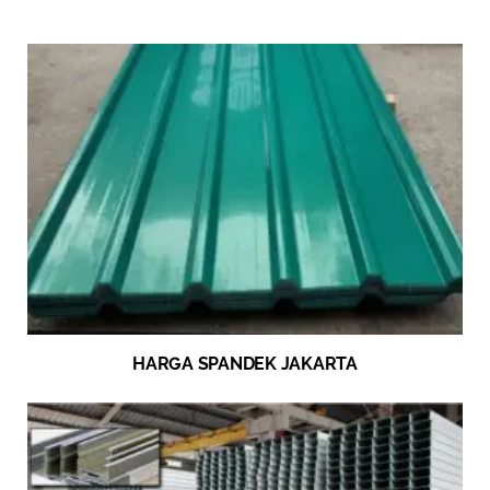
HARGA SPANDEK JAKARTA