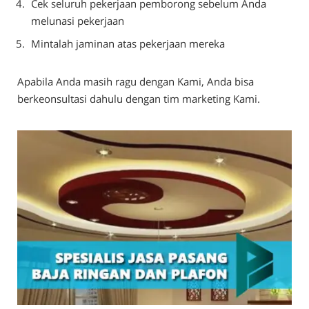
Cek seluruh pekerjaan pemborong sebelum Anda
melunasi pekerjaan
Mintalah jaminan atas pekerjaan mereka
Apabila Anda masih ragu dengan Kami, Anda bisa
berkeonsultasi dahulu dengan tim marketing Kami.