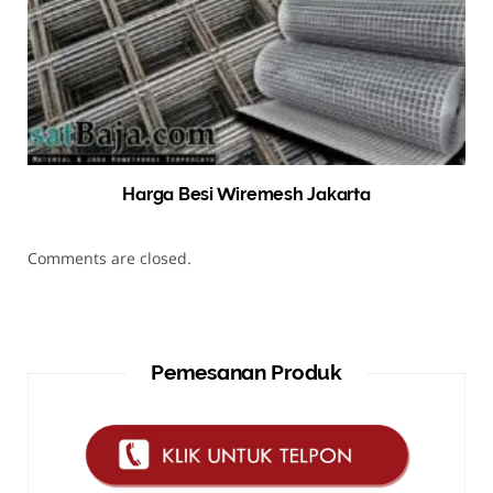
Harga Besi Wiremesh Jakarta
Comments are closed.
Pemesanan Produk