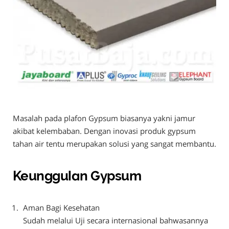
Masalah pada plafon Gypsum biasanya yakni jamur
akibat kelembaban. Dengan inovasi produk gypsum
tahan air tentu merupakan solusi yang sangat membantu.
Keunggulan Gypsum
Aman Bagi Kesehatan
Sudah melalui Uji secara internasional bahwasannya