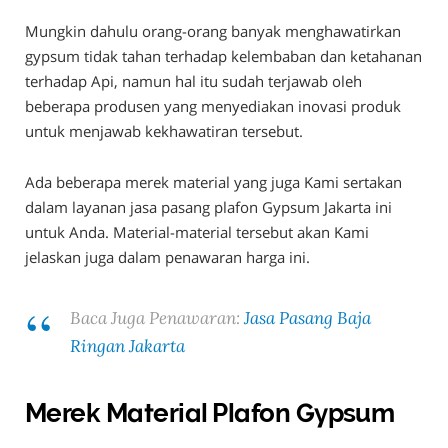
Mungkin dahulu orang-orang banyak menghawatirkan
gypsum tidak tahan terhadap kelembaban dan ketahanan
terhadap Api, namun hal itu sudah terjawab oleh
beberapa produsen yang menyediakan inovasi produk
untuk menjawab kekhawatiran tersebut.
Ada beberapa merek material yang juga Kami sertakan
dalam layanan jasa pasang plafon Gypsum Jakarta ini
untuk Anda. Material-material tersebut akan Kami
jelaskan juga dalam penawaran harga ini.
Baca Juga Penawaran:
Jasa Pasang Baja
Ringan Jakarta
Merek Material Plafon Gypsum