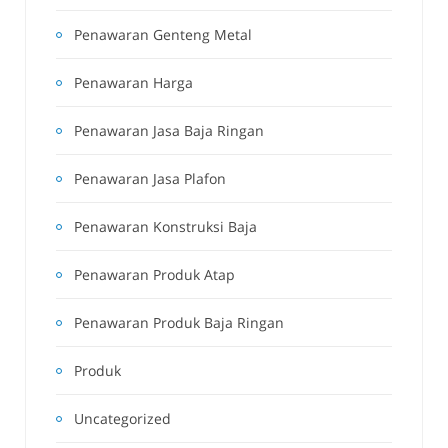
Penawaran Genteng Metal
Penawaran Harga
Penawaran Jasa Baja Ringan
Penawaran Jasa Plafon
Penawaran Konstruksi Baja
Penawaran Produk Atap
Penawaran Produk Baja Ringan
Produk
Uncategorized