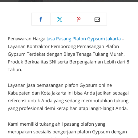
Penawaran Harga
Jasa Pasang Plafon Gypsum Jakarta
–
Layanan Kontraktor Pemborong Pemasangan Plafon
Gypsum Terdekat dengan Biaya Tenaga Tukang Murah,
Produk Berkualitas SNI serta Berpengalaman Lebih dari 8
Tahun.
Layanan jasa pemasangan plafon Gypsum online
Kabupaten dan Kota Jakarta ini bisa Anda jadikan sebagai
referensi untuk Anda yang sedang membutuhkan tukang
yang profesional demi kerapihan atap langit-langit Anda.
Kami memiliki tukang ahli pasang plafon yang
merupakan spesialis pengerjaan plafon Gypsum dengan