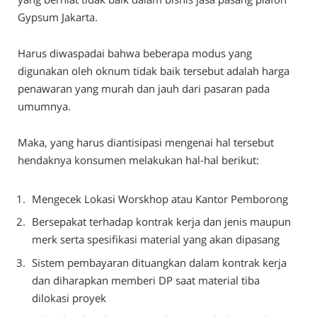
Gypsum Jakarta.
Harus diwaspadai bahwa beberapa modus yang
digunakan oleh oknum tidak baik tersebut adalah harga
penawaran yang murah dan jauh dari pasaran pada
umumnya.
Maka, yang harus diantisipasi mengenai hal tersebut
hendaknya konsumen melakukan hal-hal berikut:
Mengecek Lokasi Worskhop atau Kantor Pemborong
Bersepakat terhadap kontrak kerja dan jenis maupun
merk serta spesifikasi material yang akan dipasang
Sistem pembayaran dituangkan dalam kontrak kerja
dan diharapkan memberi DP saat material tiba
dilokasi proyek