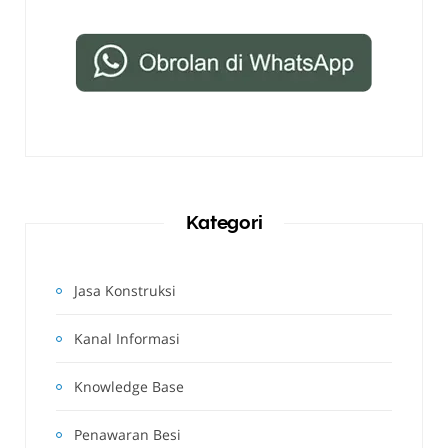
Kategori
Jasa Konstruksi
Kanal Informasi
Knowledge Base
Penawaran Besi