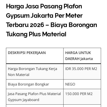
Harga Jasa Pasang Plafon
Gypsum Jakarta Per Meter
Terbaru 2026 – Biaya Borongan
Tukang Plus Material
DESKRIPSI PEKERJAAN
HARGA UNTUK
DAERAH Jakarta
Harga Borongan Tukang Kerja
IDR 35.000 PER M2
Non Material
Biaya Borongan Bongkar
NEGO
Jasa Pasang Plafon Plus Material
150.000 PER M2
Gypsum Jayaboard