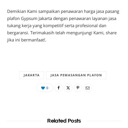
Demikian Kami sampaikan penawaran harga jasa pasang
plafon Gypsum Jakarta dengan penawaran layanan jasa
tukang kerja yang kompetitif serta profesional dan
bergaransi. Terimakasih telah mengunjungi Kami, share
jika ini bermanfaat!.
JAKARTA
JASA PEMASANGAN PLAFON
0
Related Posts