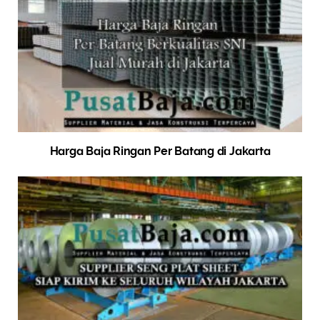
Harga Baja Ringan Per Batang di Jakarta