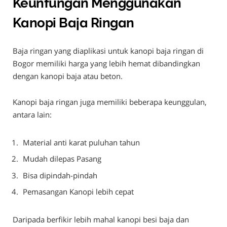
Keuntungan Menggunakan
Kanopi Baja Ringan
Baja ringan yang diaplikasi untuk kanopi baja ringan di
Bogor memiliki harga yang lebih hemat dibandingkan
dengan kanopi baja atau beton.
Kanopi baja ringan juga memiliki beberapa keunggulan,
antara lain:
Material anti karat puluhan tahun
Mudah dilepas Pasang
Bisa dipindah-pindah
Pemasangan Kanopi lebih cepat
Daripada berfikir lebih mahal kanopi besi baja dan