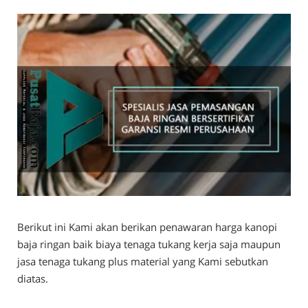
Berikut ini Kami akan berikan penawaran harga kanopi
baja ringan baik biaya tenaga tukang kerja saja maupun
jasa tenaga tukang plus material yang Kami sebutkan
diatas.