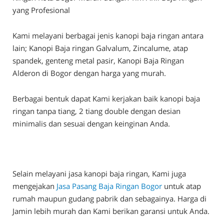
yang Profesional
Kami melayani berbagai jenis kanopi baja ringan antara
lain; Kanopi Baja ringan Galvalum, Zincalume, atap
spandek, genteng metal pasir, Kanopi Baja Ringan
Alderon di Bogor dengan harga yang murah.
Berbagai bentuk dapat Kami kerjakan baik kanopi baja
ringan tanpa tiang, 2 tiang double dengan desian
minimalis dan sesuai dengan keinginan Anda.
Selain melayani jasa kanopi baja ringan, Kami juga
mengejakan
Jasa Pasang Baja Ringan Bogor
untuk atap
rumah maupun gudang pabrik dan sebagainya. Harga di
Jamin lebih murah dan Kami berikan garansi untuk Anda.