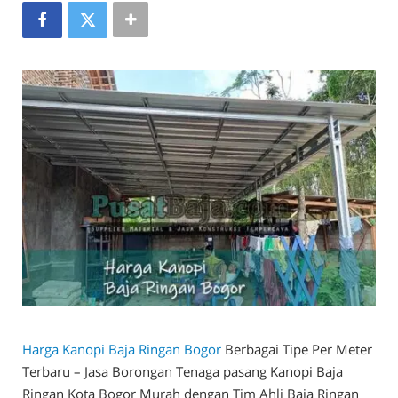
Harga Kanopi Baja Ringan Bogor
Berbagai Tipe Per Meter
Terbaru – Jasa Borongan Tenaga pasang Kanopi Baja
Ringan Kota Bogor Murah dengan Tim Ahli Baja Ringan