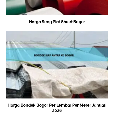
Harga Seng Plat Sheet Bogor
Harga Bondek Bogor Per Lembar Per Meter Januari
2026