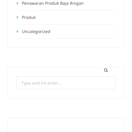
Penawaran Produk Baja Ringan
Produk
Uncategorized
Search
for: