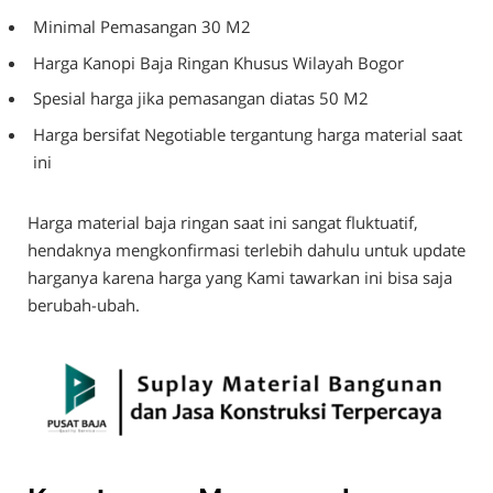
Minimal Pemasangan 30 M2
Harga Kanopi Baja Ringan Khusus Wilayah Bogor
Spesial harga jika pemasangan diatas 50 M2
Harga bersifat Negotiable tergantung harga material saat
ini
Harga material baja ringan saat ini sangat fluktuatif,
hendaknya mengkonfirmasi terlebih dahulu untuk update
harganya karena harga yang Kami tawarkan ini bisa saja
berubah-ubah.