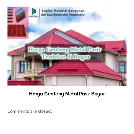
Harga Genteng Metal Pasir Bogor
Comments are closed.