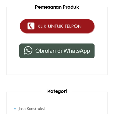
Pemesanan Produk
Kategori
Jasa Konstruksi