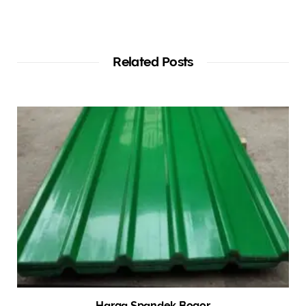
Related Posts
Harga Spandek Bogor