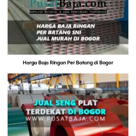
Harga Baja Ringan Per Batang di Bogor