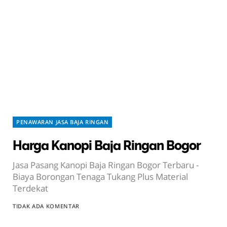
PENAWARAN JASA BAJA RINGAN
Harga Kanopi Baja Ringan Bogor
Jasa Pasang Kanopi Baja Ringan Bogor Terbaru -
Biaya Borongan Tenaga Tukang Plus Material
Terdekat
TIDAK ADA KOMENTAR