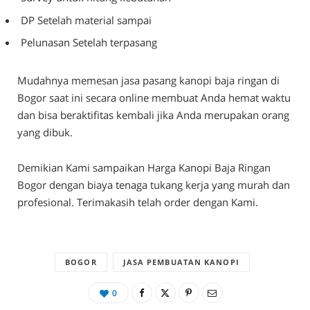
DP Setelah material sampai
Pelunasan Setelah terpasang
Mudahnya memesan jasa pasang kanopi baja ringan di
Bogor saat ini secara online membuat Anda hemat waktu
dan bisa beraktifitas kembali jika Anda merupakan orang
yang dibuk.
Demikian Kami sampaikan Harga Kanopi Baja Ringan
Bogor dengan biaya tenaga tukang kerja yang murah dan
profesional. Terimakasih telah order dengan Kami.
BOGOR
JASA PEMBUATAN KANOPI
0