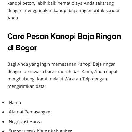
kanopi beton, lebih baik hemat biaya Anda sekarang
dengan menggunakan kanopi baja ringan untuk kanopi
Anda
Cara Pesan Kanopi Baja Ringan
di Bogor
Bagi Anda yang ingin memesanan Kanopi Baja ringan
dengan penawarn harga murah dari Kami, Anda dapat
menghubungi Kami melalui Wa atau Telp dengan
mengirimkan data:
Nama
Alamat Pemasangan
Negosiasi Harga
Survey untuk hitung kebutuhan