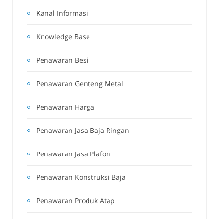
Kanal Informasi
Knowledge Base
Penawaran Besi
Penawaran Genteng Metal
Penawaran Harga
Penawaran Jasa Baja Ringan
Penawaran Jasa Plafon
Penawaran Konstruksi Baja
Penawaran Produk Atap