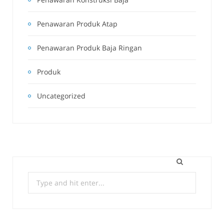
Penawaran Produk Atap
Penawaran Produk Baja Ringan
Produk
Uncategorized
Search
for: