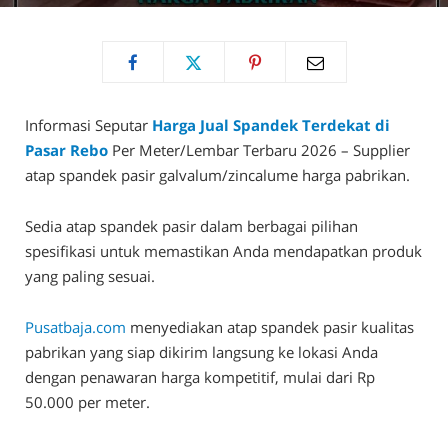
Informasi Seputar
Harga Jual Spandek Terdekat di
Pasar Rebo
Per Meter/Lembar Terbaru 2026 – Supplier
atap spandek pasir galvalum/zincalume harga pabrikan.
Sedia atap spandek pasir dalam berbagai pilihan
spesifikasi untuk memastikan Anda mendapatkan produk
yang paling sesuai.
Pusatbaja.com
menyediakan atap spandek pasir kualitas
pabrikan yang siap dikirim langsung ke lokasi Anda
dengan penawaran harga kompetitif, mulai dari Rp
50.000 per meter.