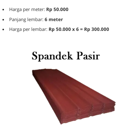
Harga per meter:
Rp 50.000
Panjang lembar:
6 meter
Harga per lembar:
Rp 50.000 x 6 = Rp 300.000