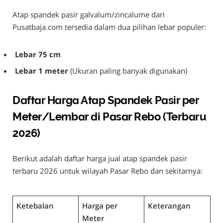
Atap spandek pasir galvalum/zincalume dari
Pusatbaja.com tersedia dalam dua pilihan lebar populer:
Lebar 75 cm
Lebar 1 meter
(Ukuran paling banyak digunakan)
Daftar Harga Atap Spandek Pasir per
Meter/Lembar di Pasar Rebo (Terbaru
2026)
Berikut adalah daftar harga jual atap spandek pasir
terbaru 2026 untuk wilayah Pasar Rebo dan sekitarnya:
Ketebalan
Harga per
Keterangan
Meter