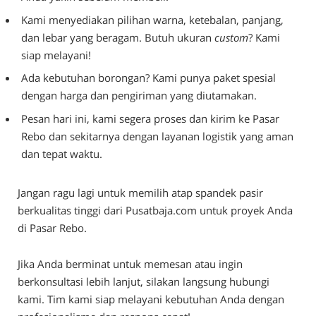
Kami menyediakan pilihan warna, ketebalan, panjang,
dan lebar yang beragam. Butuh ukuran
custom
? Kami
siap melayani!
Ada kebutuhan borongan? Kami punya paket spesial
dengan harga dan pengiriman yang diutamakan.
Pesan hari ini, kami segera proses dan kirim ke Pasar
Rebo dan sekitarnya dengan layanan logistik yang aman
dan tepat waktu.
Jangan ragu lagi untuk memilih atap spandek pasir
berkualitas tinggi dari Pusatbaja.com untuk proyek Anda
di Pasar Rebo.
Jika Anda berminat untuk memesan atau ingin
berkonsultasi lebih lanjut, silakan langsung hubungi
kami. Tim kami siap melayani kebutuhan Anda dengan