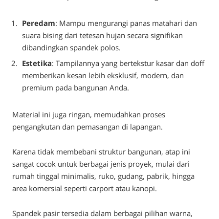
Peredam
: Mampu mengurangi panas matahari dan
suara bising dari tetesan hujan secara signifikan
dibandingkan spandek polos.
Estetika
: Tampilannya yang bertekstur kasar dan doff
memberikan kesan lebih eksklusif, modern, dan
premium pada bangunan Anda.
Material ini juga ringan, memudahkan proses
pengangkutan dan pemasangan di lapangan.
Karena tidak membebani struktur bangunan, atap ini
sangat cocok untuk berbagai jenis proyek, mulai dari
rumah tinggal minimalis, ruko, gudang, pabrik, hingga
area komersial seperti carport atau kanopi.
Spandek pasir tersedia dalam berbagai pilihan warna,