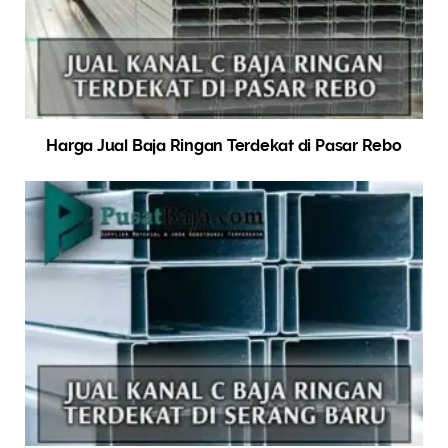
Harga Jual Baja Ringan Terdekat di Pasar Rebo