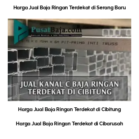
Harga Jual Baja Ringan Terdekat di Serang Baru
Harga Jual Baja Ringan Terdekat di Cibitung
Harga Jual Baja Ringan Terdekat di Cibarusah