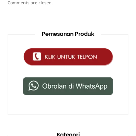
Comments are closed.
Pemesanan Produk
Kategori