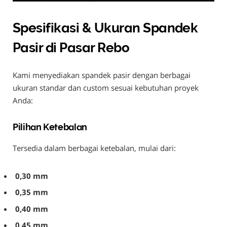
Spesifikasi & Ukuran Spandek
Pasir di Pasar Rebo
Kami menyediakan spandek pasir dengan berbagai
ukuran standar dan custom sesuai kebutuhan proyek
Anda:
Pilihan Ketebalan
Tersedia dalam berbagai ketebalan, mulai dari:
0,30 mm
0,35 mm
0,40 mm
0,45 mm