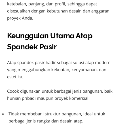
ketebalan, panjang, dan profil, sehingga dapat
disesuaikan dengan kebutuhan desain dan anggaran
proyek Anda.
Keunggulan Utama Atap
Spandek Pasir
Atap spandek pasir hadir sebagai solusi atap modern
yang menggabungkan kekuatan, kenyamanan, dan
estetika.
Cocok digunakan untuk berbagai jenis bangunan, baik
hunian pribadi maupun proyek komersial.
Tidak membebani struktur bangunan, ideal untuk
berbagai jenis rangka dan desain atap.