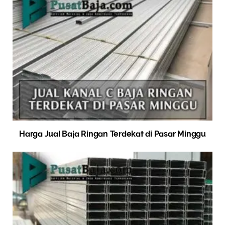
Harga Jual Baja Ringan Terdekat di Pasar Minggu