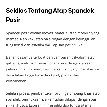
Sekilas Tentang Atap Spandek
Pasir
Spandek pasir adalah inovasi material atap modern yang
memadukan kekuatan baja ringan dengan keunggulan
fungsional dan estetika dari lapisan pasir silika.
Bahan dasarnya terbuat dari campuran galvalum atau
galvanis, yaitu kombinasi logam baja dengan lapisan
pelindung aluminium, zinc, dan silikon yang memberikan
daya tahan tinggi terhadap karat, panas, dan
kelembaban.
Setelah proses pembentukan profil gelombang khas atap
spandek, permukaannya kemudian dilapisi dengan pasir
silika khusus. Lapisan ini memiliki dua fungsi utama: