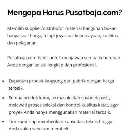
Mengapa Harus Pusatbaja.com?
Memilih supplier/distributor material bangunan bukan
hanya soal harga, tetapi juga soal kepercayaan, kualitas,
dan pelayanan.
Pusatbaja.com hadir untuk menjawab semua kebutuhan
Anda dengan solusi lengkap dan profesional.
Dapatkan produk langsung dari pabrik dengan harga
terbaik.
Semua produk kami, termasuk atap spandek pasir,
melewati proses seleksi dan kontrol kualitas ketat, agar
proyek Anda hanya menggunakan material terbaik.
Tim kami siap memberikan konsultasi teknis hingga
Anda yakin sebelum membeli.