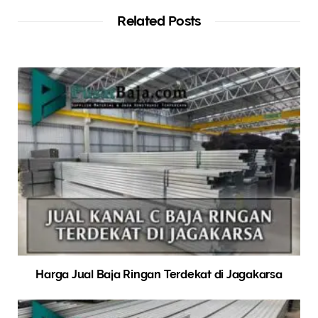
Related Posts
Harga Jual Baja Ringan Terdekat di Jagakarsa