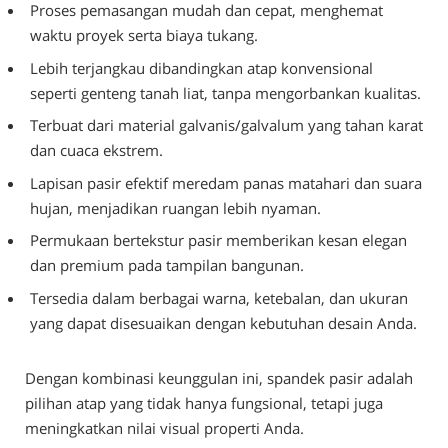
Proses pemasangan mudah dan cepat, menghemat
waktu proyek serta biaya tukang.
Lebih terjangkau dibandingkan atap konvensional
seperti genteng tanah liat, tanpa mengorbankan kualitas.
Terbuat dari material galvanis/galvalum yang tahan karat
dan cuaca ekstrem.
Lapisan pasir efektif meredam panas matahari dan suara
hujan, menjadikan ruangan lebih nyaman.
Permukaan bertekstur pasir memberikan kesan elegan
dan premium pada tampilan bangunan.
Tersedia dalam berbagai warna, ketebalan, dan ukuran
yang dapat disesuaikan dengan kebutuhan desain Anda.
Dengan kombinasi keunggulan ini, spandek pasir adalah
pilihan atap yang tidak hanya fungsional, tetapi juga
meningkatkan nilai visual properti Anda.