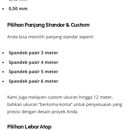
0,50 mm
Pilihan Panjang Standar & Custom
Anda bisa memilih panjang standar seperti:
Spandek pasir 3 meter
Spandek pasir 4 meter
Spandek pasir 5 meter
Spandek pasir 6 meter
Kami juga melayani custom ukuran hingga 12 meter,
bahkan ukuran “berkoma-koma” untuk penyesuaian yang
presisi dengan desain proyek Anda.
Pilihan Lebar Atap