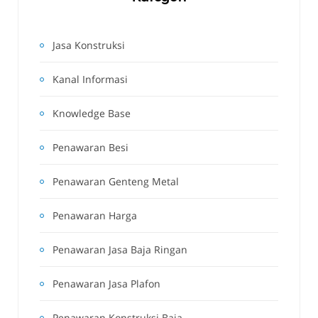
Jasa Konstruksi
Kanal Informasi
Knowledge Base
Penawaran Besi
Penawaran Genteng Metal
Penawaran Harga
Penawaran Jasa Baja Ringan
Penawaran Jasa Plafon
Penawaran Konstruksi Baja