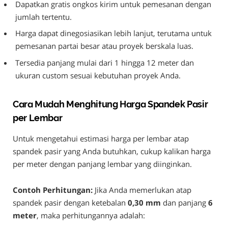
Dapatkan gratis ongkos kirim untuk pemesanan dengan
jumlah tertentu.
Harga dapat dinegosiasikan lebih lanjut, terutama untuk
pemesanan partai besar atau proyek berskala luas.
Tersedia panjang mulai dari 1 hingga 12 meter dan
ukuran custom sesuai kebutuhan proyek Anda.
Cara Mudah Menghitung Harga Spandek Pasir
per Lembar
Untuk mengetahui estimasi harga per lembar atap
spandek pasir yang Anda butuhkan, cukup kalikan harga
per meter dengan panjang lembar yang diinginkan.
Contoh Perhitungan:
Jika Anda memerlukan atap
spandek pasir dengan ketebalan
0,30 mm
dan panjang
6
meter
, maka perhitungannya adalah: