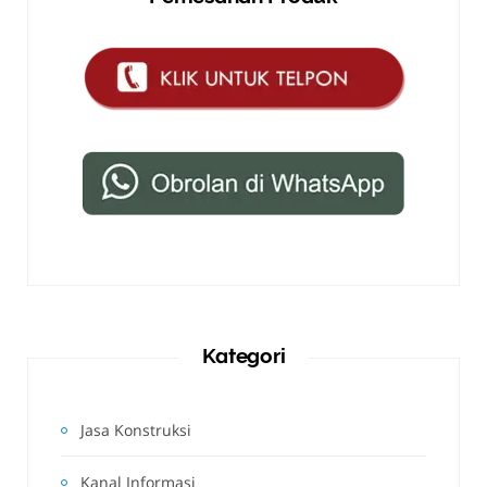
Kategori
Jasa Konstruksi
Kanal Informasi