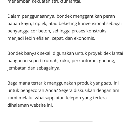
menambah kekuatan struktur lantai.
Dalam penggunaannya, bondek menggantikan peran
papan kayu, triplek, atau bekisting konvensional sebagai
penyangga cor beton, sehingga proses konstruksi
menjadi lebih efisien, cepat, dan ekonomis.
Bondek banyak sekali digunakan untuk proyek dek lantai
bangunan seperti rumah, ruko, perkantoran, gudang,
jembatan dan sebagainya.
Bagaimana tertarik menggunakan produk yang satu ini
untuk pengecoran Anda? Segera diskusikan dengan tim
kami melalui whatsapp atau telepon yang tertera
dihalaman website ini.