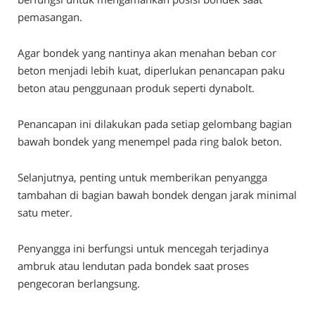
pemasangan.
Agar bondek yang nantinya akan menahan beban cor
beton menjadi lebih kuat, diperlukan penancapan paku
beton atau penggunaan produk seperti dynabolt.
Penancapan ini dilakukan pada setiap gelombang bagian
bawah bondek yang menempel pada ring balok beton.
Selanjutnya, penting untuk memberikan penyangga
tambahan di bagian bawah bondek dengan jarak minimal
satu meter.
Penyangga ini berfungsi untuk mencegah terjadinya
ambruk atau lendutan pada bondek saat proses
pengecoran berlangsung.