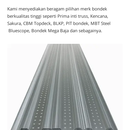
Kami menyediakan beragam pilihan merk bondek
berkualitas tinggi seperti Prima inti truss, Kencana,
Sakura, CBM Topdeck, BLKP, PIT bondek, MBT Steel
Bluescope, Bondek Mega Baja dan sebagainya.