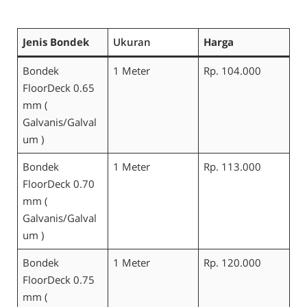
Jenis Bondek
Ukuran
Harga
Bondek
1 Meter
Rp. 104.000
FloorDeck 0.65
mm (
Galvanis/Galval
um )
Bondek
1 Meter
Rp. 113.000
FloorDeck 0.70
mm (
Galvanis/Galval
um )
Bondek
1 Meter
Rp. 120.000
FloorDeck 0.75
mm (