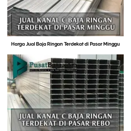
Harga Jual Baja Ringan Terdekat di Pasar Minggu