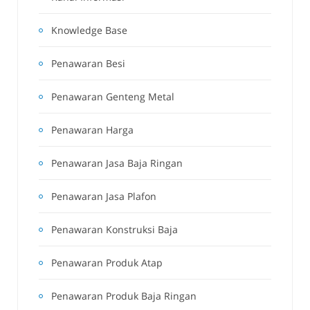
Knowledge Base
Penawaran Besi
Penawaran Genteng Metal
Penawaran Harga
Penawaran Jasa Baja Ringan
Penawaran Jasa Plafon
Penawaran Konstruksi Baja
Penawaran Produk Atap
Penawaran Produk Baja Ringan