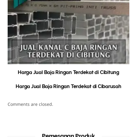
Harga Jual Baja Ringan Terdekat di Cibitung
Harga Jual Baja Ringan Terdekat di Cibarusah
Comments are closed.
Pemesanan Produk