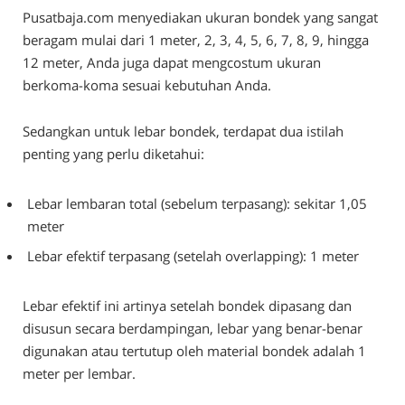
Pusatbaja.com menyediakan ukuran bondek yang sangat
beragam mulai dari 1 meter, 2, 3, 4, 5, 6, 7, 8, 9, hingga
12 meter, Anda juga dapat mengcostum ukuran
berkoma-koma sesuai kebutuhan Anda.
Sedangkan untuk lebar bondek, terdapat dua istilah
penting yang perlu diketahui:
Lebar lembaran total (sebelum terpasang): sekitar 1,05
meter
Lebar efektif terpasang (setelah overlapping): 1 meter
Lebar efektif ini artinya setelah bondek dipasang dan
disusun secara berdampingan, lebar yang benar-benar
digunakan atau tertutup oleh material bondek adalah 1
meter per lembar.