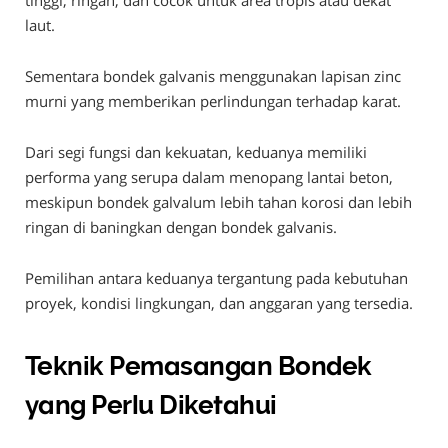
laut.
Sementara bondek galvanis menggunakan lapisan zinc
murni yang memberikan perlindungan terhadap karat.
Dari segi fungsi dan kekuatan, keduanya memiliki
performa yang serupa dalam menopang lantai beton,
meskipun bondek galvalum lebih tahan korosi dan lebih
ringan di baningkan dengan bondek galvanis.
Pemilihan antara keduanya tergantung pada kebutuhan
proyek, kondisi lingkungan, dan anggaran yang tersedia.
Teknik Pemasangan Bondek
yang Perlu Diketahui