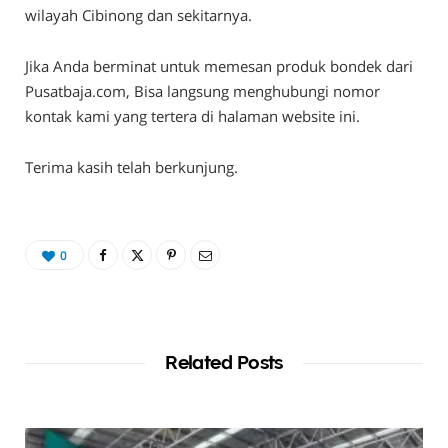
wilayah Cibinong dan sekitarnya.
Jika Anda berminat untuk memesan produk bondek dari
Pusatbaja.com, Bisa langsung menghubungi nomor
kontak kami yang tertera di halaman website ini.
Terima kasih telah berkunjung.
0
Related Posts