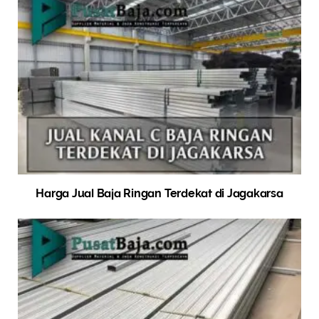
Harga Jual Baja Ringan Terdekat di Jagakarsa