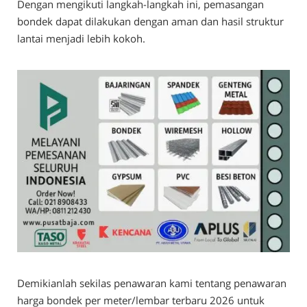
Dengan mengikuti langkah-langkah ini, pemasangan
bondek dapat dilakukan dengan aman dan hasil struktur
lantai menjadi lebih kokoh.
Demikianlah sekilas penawaran kami tentang penawaran
harga bondek per meter/lembar terbaru 2026 untuk