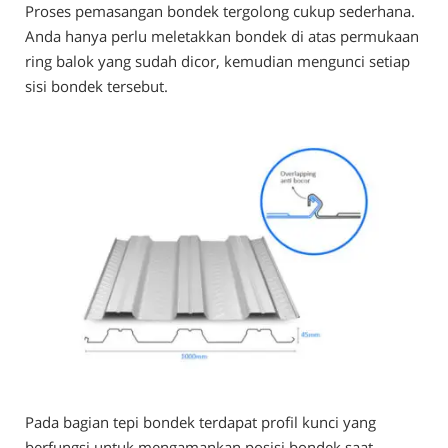
Proses pemasangan bondek tergolong cukup sederhana.
Anda hanya perlu meletakkan bondek di atas permukaan
ring balok yang sudah dicor, kemudian mengunci setiap
sisi bondek tersebut.
Pada bagian tepi bondek terdapat profil kunci yang
berfungsi untuk mengamankan posisi bondek saat