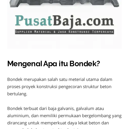
Mengenal Apa itu Bondek?
Bondek merupakan salah satu meterial utama dalam
proses proyek konstruksi pengecoran struktur beton
bertulang.
Bondek terbuat dari baja galvanis, galvalum atau
aluminium, dan memiliki permukaan bergelombang yang
dirancang untuk memperkuat daya lekat beton dan