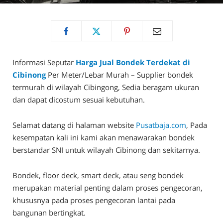
Informasi Seputar
Harga Jual Bondek Terdekat di
Cibinong
Per Meter/Lebar Murah – Supplier bondek
termurah di wilayah Cibingong, Sedia beragam ukuran
dan dapat dicostum sesuai kebutuhan.
Selamat datang di halaman website
Pusatbaja.com
, Pada
kesempatan kali ini kami akan menawarakan bondek
berstandar SNI untuk wilayah Cibinong dan sekitarnya.
Bondek, floor deck, smart deck, atau seng bondek
merupakan material penting dalam proses pengecoran,
khususnya pada proses pengecoran lantai pada
bangunan bertingkat.