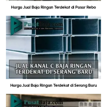
Harga Jual Baja Ringan Terdekat di Pasar Rebo
Harga Jual Baja Ringan Terdekat di Serang Baru