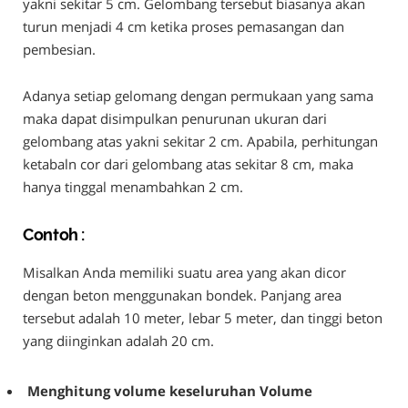
yakni sekitar 5 cm. Gelombang tersebut biasanya akan
turun menjadi 4 cm ketika proses pemasangan dan
pembesian.
Adanya setiap gelomang dengan permukaan yang sama
maka dapat disimpulkan penurunan ukuran dari
gelombang atas yakni sekitar 2 cm. Apabila, perhitungan
ketabaln cor dari gelombang atas sekitar 8 cm, maka
hanya tinggal menambahkan 2 cm.
Contoh :
Misalkan Anda memiliki suatu area yang akan dicor
dengan beton menggunakan bondek. Panjang area
tersebut adalah 10 meter, lebar 5 meter, dan tinggi beton
yang diinginkan adalah 20 cm.
Menghitung volume keseluruhan Volume