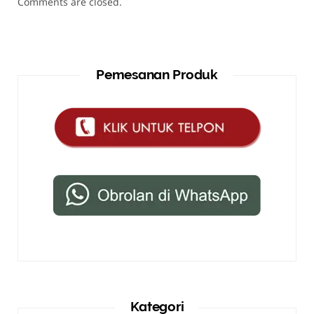
Comments are closed.
Pemesanan Produk
Kategori