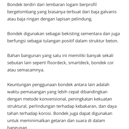
Bondek terdiri dari lembaran logam berprofil
bergelombang yang biasanya terbuat dari baja galvanis
atau baja ringan dengan lapisan pelindung.
Bondek digunakan sebagai bekisting sementara dan juga
berfungsi sebagai tulangan positif dalam struktur beton.
Bahan bangunan yang satu ini memiliki banyak sekali
sebutan lain seperti floordeck, smartdeck, bondek cor
atau semacamnya.
Keuntungan penggunaan bondek antara lain adalah
waktu pemasangan yang lebih cepat dibandingkan
dengan metode konvensional, peningkatan kekuatan
struktural, perlindungan terhadap kebakaran, dan daya
tahan terhadap korosi. Bondek juga dapat digunakan
untuk meminimalkan getaran dan suara di dalam
bangunan.