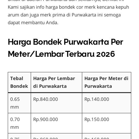
Kami sajikan info harga bondek cor merk kencana kepuh
arum dan juga merk prima di Purwakarta ini semoga
dapat membantu Anda.
Harga Bondek Purwakarta Per
Meter/Lembar Terbaru 2026
Tebal
Harga Per Lembar
Harga Per Meter di
Bondek
di Purwakarta
Purwakarta
0.65
Rp.840.000
Rp.140.000
mm
0.70
Rp.900.000
Rp.150.000
mm