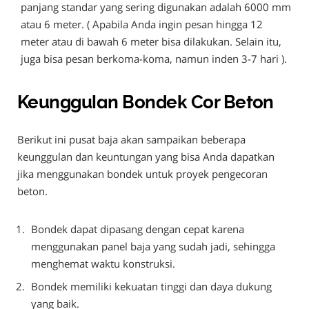
panjang standar yang sering digunakan adalah 6000 mm
atau 6 meter. ( Apabila Anda ingin pesan hingga 12
meter atau di bawah 6 meter bisa dilakukan. Selain itu,
juga bisa pesan berkoma-koma, namun inden 3-7 hari ).
Keunggulan Bondek Cor Beton
Berikut ini pusat baja akan sampaikan beberapa
keunggulan dan keuntungan yang bisa Anda dapatkan
jika menggunakan bondek untuk proyek pengecoran
beton.
Bondek dapat dipasang dengan cepat karena
menggunakan panel baja yang sudah jadi, sehingga
menghemat waktu konstruksi.
Bondek memiliki kekuatan tinggi dan daya dukung
yang baik.