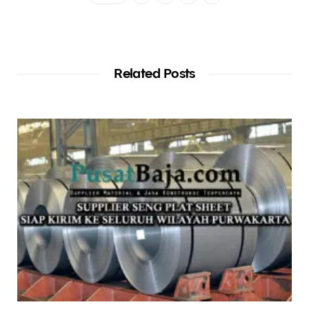
Related Posts