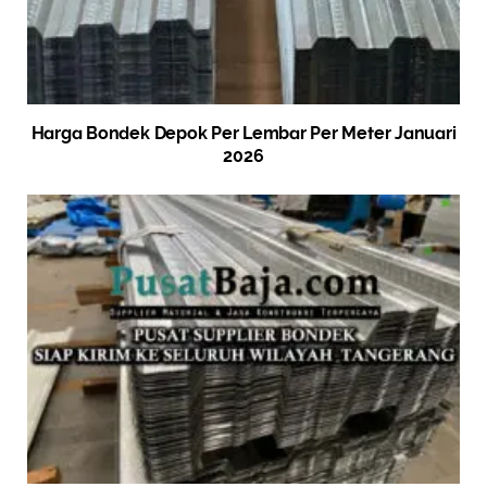
Harga Bondek Depok Per Lembar Per Meter Januari
2026