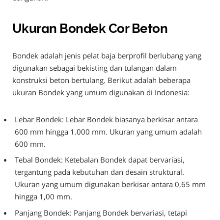
Ukuran Bondek Cor Beton
Bondek adalah jenis pelat baja berprofil berlubang yang
digunakan sebagai bekisting dan tulangan dalam
konstruksi beton bertulang. Berikut adalah beberapa
ukuran Bondek yang umum digunakan di Indonesia:
Lebar Bondek: Lebar Bondek biasanya berkisar antara
600 mm hingga 1.000 mm. Ukuran yang umum adalah
600 mm.
Tebal Bondek: Ketebalan Bondek dapat bervariasi,
tergantung pada kebutuhan dan desain struktural.
Ukuran yang umum digunakan berkisar antara 0,65 mm
hingga 1,00 mm.
Panjang Bondek: Panjang Bondek bervariasi, tetapi