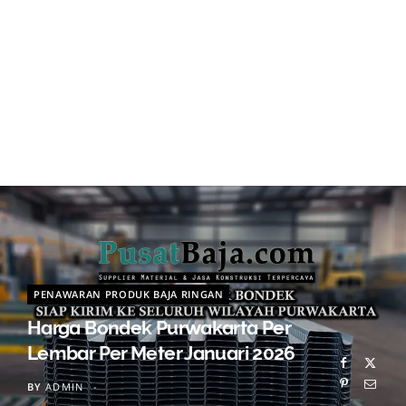
PENAWARAN PRODUK BAJA RINGAN
Harga Bondek Purwakarta Per
Lembar Per Meter Januari 2026
BY
ADMIN