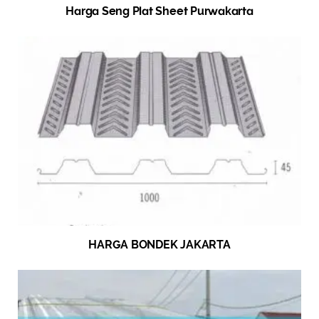
Harga Seng Plat Sheet Purwakarta
HARGA BONDEK JAKARTA