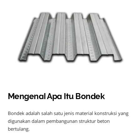
Mengenal Apa Itu Bondek
Bondek adalah salah satu jenis material konstruksi yang
digunakan dalam pembangunan struktur beton
bertulang.