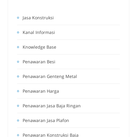
Jasa Konstruksi
Kanal Informasi
Knowledge Base
Penawaran Besi
Penawaran Genteng Metal
Penawaran Harga
Penawaran Jasa Baja Ringan
Penawaran Jasa Plafon
Penawaran Konstruksi Baja