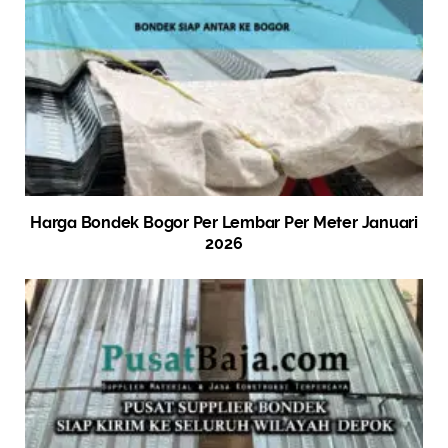
Harga Bondek Bogor Per Lembar Per Meter Januari
2026