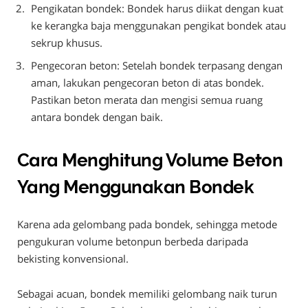
Pengikatan bondek: Bondek harus diikat dengan kuat
ke kerangka baja menggunakan pengikat bondek atau
sekrup khusus.
Pengecoran beton: Setelah bondek terpasang dengan
aman, lakukan pengecoran beton di atas bondek.
Pastikan beton merata dan mengisi semua ruang
antara bondek dengan baik.
Cara Menghitung Volume Beton
Yang Menggunakan Bondek
Karena ada gelombang pada bondek, sehingga metode
pengukuran volume betonpun berbeda daripada
bekisting konvensional.
Sebagai acuan, bondek memiliki gelombang naik turun