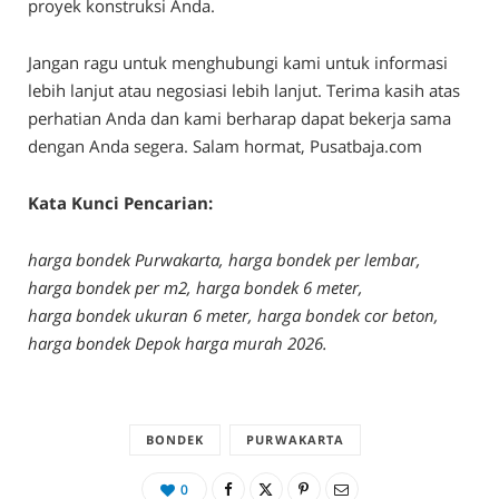
proyek konstruksi Anda.
Jangan ragu untuk menghubungi kami untuk informasi
lebih lanjut atau negosiasi lebih lanjut. Terima kasih atas
perhatian Anda dan kami berharap dapat bekerja sama
dengan Anda segera. Salam hormat, Pusatbaja.com
Kata Kunci Pencarian:
harga bondek Purwakarta, harga bondek per lembar,
harga bondek per m2, harga bondek 6 meter,
harga bondek ukuran 6 meter, harga bondek cor beton,
harga bondek Depok harga murah 2026.
BONDEK
PURWAKARTA
0