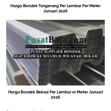
Harga Bondek Tangerang Per Lembar Per Meter
Januari 2026
Harga Bondek Bekasi Per Lembar or Meter Januari
2026