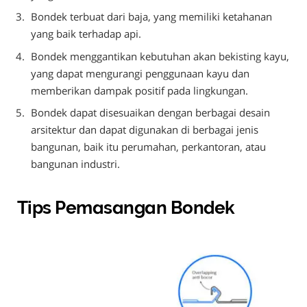
Bondek terbuat dari baja, yang memiliki ketahanan
yang baik terhadap api.
Bondek menggantikan kebutuhan akan bekisting kayu,
yang dapat mengurangi penggunaan kayu dan
memberikan dampak positif pada lingkungan.
Bondek dapat disesuaikan dengan berbagai desain
arsitektur dan dapat digunakan di berbagai jenis
bangunan, baik itu perumahan, perkantoran, atau
bangunan industri.
Tips Pemasangan Bondek