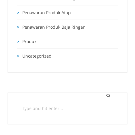
Penawaran Produk Atap
Penawaran Produk Baja Ringan
Produk
Uncategorized
Search
for: