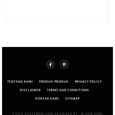
TENTANG KAMI
PRODUK-PRODUK
PRIVACY POLICY
DISCLAIMER
TERMS AND CONDITIONS
KONTAK KAMI
SITEMAP
©2020 PUSATBAJA.COM DESIGNED BY : M-ZAM ZAMI