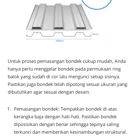
Untuk proses pemasangan bondek cukup mudah, Anda
hanya perlu menggelar bondek pada permukaan ring
balok yang sudah di cor lalu mengunci setiap sisinya.
Pastikan juga bondek telah dipotong sesuai ukuran yang
dibutuhkan agar sesuai dengan desain.
Pemasangan bondek: Tempatkan bondek di atas
kerangka baja dengan hati-hati. Pastikan bondek
diposisikan dengan benar sehingga tepinya saling
terkunci dan memberikan kesinambungan struktural.