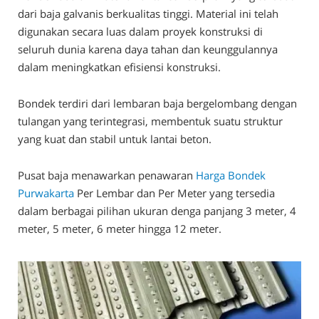
dari baja galvanis berkualitas tinggi. Material ini telah
digunakan secara luas dalam proyek konstruksi di
seluruh dunia karena daya tahan dan keunggulannya
dalam meningkatkan efisiensi konstruksi.
Bondek terdiri dari lembaran baja bergelombang dengan
tulangan yang terintegrasi, membentuk suatu struktur
yang kuat dan stabil untuk lantai beton.
Pusat baja menawarkan penawaran
Harga Bondek
Purwakarta
Per Lembar dan Per Meter yang tersedia
dalam berbagai pilihan ukuran denga panjang 3 meter, 4
meter, 5 meter, 6 meter hingga 12 meter.