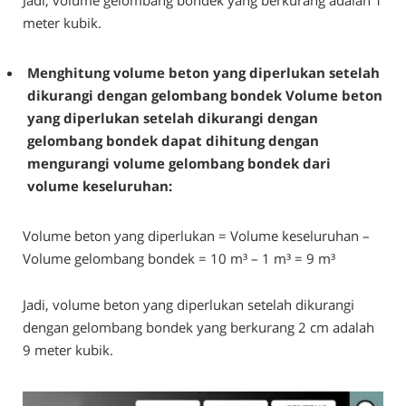
meter kubik.
Menghitung volume beton yang diperlukan setelah
dikurangi dengan gelombang bondek Volume beton
yang diperlukan setelah dikurangi dengan
gelombang bondek dapat dihitung dengan
mengurangi volume gelombang bondek dari
volume keseluruhan:
Volume beton yang diperlukan = Volume keseluruhan –
Volume gelombang bondek = 10 m³ – 1 m³ = 9 m³
Jadi, volume beton yang diperlukan setelah dikurangi
dengan gelombang bondek yang berkurang 2 cm adalah
9 meter kubik.