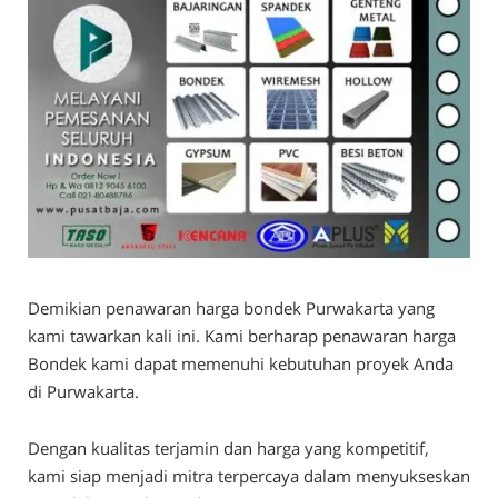
Demikian penawaran harga bondek Purwakarta yang
kami tawarkan kali ini. Kami berharap penawaran harga
Bondek kami dapat memenuhi kebutuhan proyek Anda
di Purwakarta.
Dengan kualitas terjamin dan harga yang kompetitif,
kami siap menjadi mitra terpercaya dalam menyukseskan