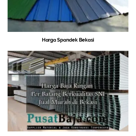
Harga Spandek Bekasi