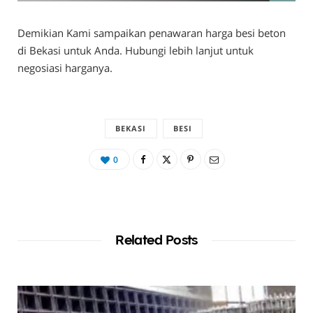
Demikian Kami sampaikan penawaran harga besi beton
di Bekasi untuk Anda. Hubungi lebih lanjut untuk
negosiasi harganya.
BEKASI
BESI
0
Related Posts