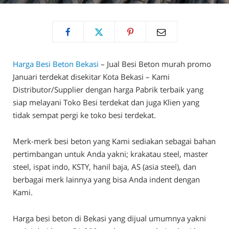
Harga Besi Beton Bekasi
– Jual Besi Beton murah promo
Januari terdekat disekitar Kota Bekasi – Kami
Distributor/Supplier dengan harga Pabrik terbaik yang
siap melayani Toko Besi terdekat dan juga Klien yang
tidak sempat pergi ke toko besi terdekat.
Merk-merk besi beton yang Kami sediakan sebagai bahan
pertimbangan untuk Anda yakni; krakatau steel, master
steel, ispat indo, KSTY, hanil baja, AS (asia steel), dan
berbagai merk lainnya yang bisa Anda indent dengan
Kami.
Harga besi beton di Bekasi yang dijual umumnya yakni