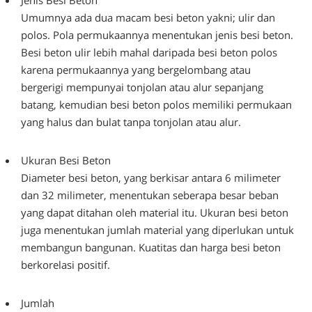
Jenis Besi Beton
Umumnya ada dua macam besi beton yakni; ulir dan
polos. Pola permukaannya menentukan jenis besi beton.
Besi beton ulir lebih mahal daripada besi beton polos
karena permukaannya yang bergelombang atau
bergerigi mempunyai tonjolan atau alur sepanjang
batang, kemudian besi beton polos memiliki permukaan
yang halus dan bulat tanpa tonjolan atau alur.
Ukuran Besi Beton
Diameter besi beton, yang berkisar antara 6 milimeter
dan 32 milimeter, menentukan seberapa besar beban
yang dapat ditahan oleh material itu. Ukuran besi beton
juga menentukan jumlah material yang diperlukan untuk
membangun bangunan. Kuatitas dan harga besi beton
berkorelasi positif.
Jumlah