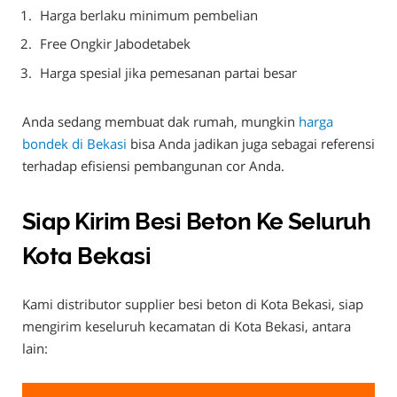
Harga berlaku minimum pembelian
Free Ongkir Jabodetabek
Harga spesial jika pemesanan partai besar
Anda sedang membuat dak rumah, mungkin
harga
bondek di Bekasi
bisa Anda jadikan juga sebagai referensi
terhadap efisiensi pembangunan cor Anda.
Siap Kirim Besi Beton Ke Seluruh
Kota Bekasi
Kami distributor supplier besi beton di Kota Bekasi, siap
mengirim keseluruh kecamatan di Kota Bekasi, antara
lain: