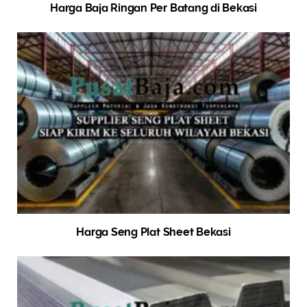
Harga Baja Ringan Per Batang di Bekasi
Harga Seng Plat Sheet Bekasi