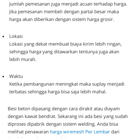
Jumlah pemesanan juga menjadi acuan terhadap harga.
Jika pemesanan membeli dengan partai besar maka
harga akan diberikan dengan sistem harga grosir.
Lokasi
Lokasi yang dekat membuat biaya kirim lebih ringan,
sehingga harga yang ditawarkan tentunya juga akan
lebih murah.
Waktu
Ketika pembangunan meningkat maka suplay menjadi
terbatas sehingga harga bisa saja lebih mahal.
Besi beton dipasang dengan cara dirakit atau diayam
dengan kawat bendrat. Sekarang ini ada besi yang sudah
diproses dipabrik dengan sistem welding. Anda bisa
melihat penawaran
harga wiremesh Per Lembar
dari