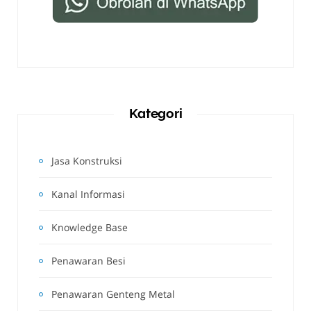
Kategori
Jasa Konstruksi
Kanal Informasi
Knowledge Base
Penawaran Besi
Penawaran Genteng Metal