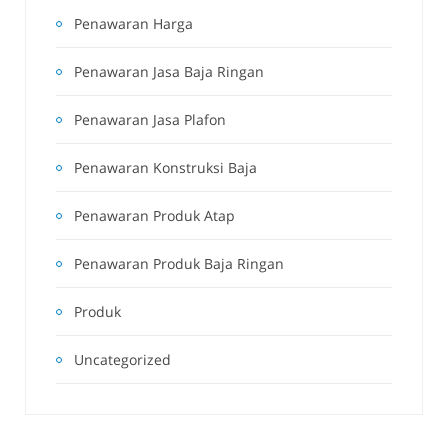
Penawaran Harga
Penawaran Jasa Baja Ringan
Penawaran Jasa Plafon
Penawaran Konstruksi Baja
Penawaran Produk Atap
Penawaran Produk Baja Ringan
Produk
Uncategorized