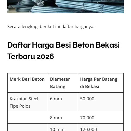
Secara lengkap, berikut ini daftar harganya.
Daftar Harga Besi Beton Bekasi
Terbaru 2026
Merk Besi Beton
Diameter
Harga Per Batang
Batang
di Bekasi
Krakatau Steel
6 mm
50.000
Tipe Polos
8 mm
70.000
10 mm
120.000