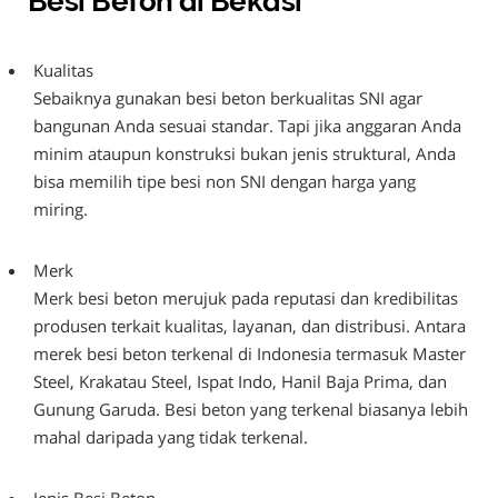
Besi Beton di Bekasi
Kualitas
Sebaiknya gunakan besi beton berkualitas SNI agar
bangunan Anda sesuai standar. Tapi jika anggaran Anda
minim ataupun konstruksi bukan jenis struktural, Anda
bisa memilih tipe besi non SNI dengan harga yang
miring.
Merk
Merk besi beton merujuk pada reputasi dan kredibilitas
produsen terkait kualitas, layanan, dan distribusi. Antara
merek besi beton terkenal di Indonesia termasuk Master
Steel, Krakatau Steel, Ispat Indo, Hanil Baja Prima, dan
Gunung Garuda. Besi beton yang terkenal biasanya lebih
mahal daripada yang tidak terkenal.