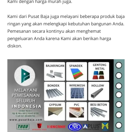
Kami dengan harga murah juga.
Kami dari Pusat Baja juga melayani beberapa produk baja
ringan yang akan melengkapi kebutuhan bangunan Anda.
Pemesanan secara kontinyu akan menghemat
pengeluaran Anda karena Kami akan berikan harga
diskon.