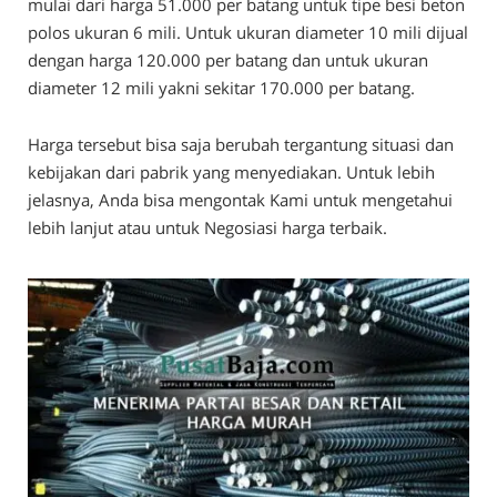
mulai dari harga 51.000 per batang untuk tipe besi beton
polos ukuran 6 mili. Untuk ukuran diameter 10 mili dijual
dengan harga 120.000 per batang dan untuk ukuran
diameter 12 mili yakni sekitar 170.000 per batang.
Harga tersebut bisa saja berubah tergantung situasi dan
kebijakan dari pabrik yang menyediakan. Untuk lebih
jelasnya, Anda bisa mengontak Kami untuk mengetahui
lebih lanjut atau untuk Negosiasi harga terbaik.