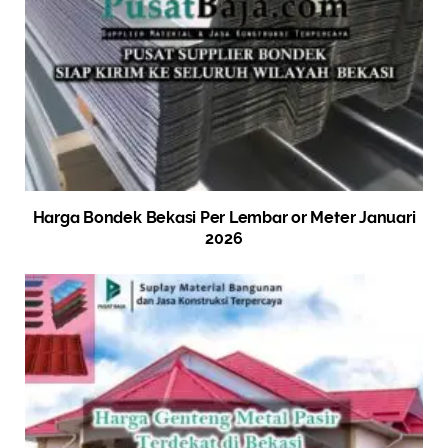
Harga Bondek Bekasi Per Lembar or Meter Januari
2026