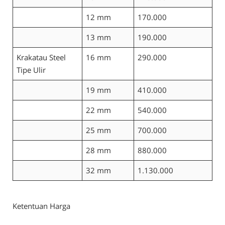
12 mm
170.000
13 mm
190.000
Krakatau Steel
16 mm
290.000
Tipe Ulir
19 mm
410.000
22 mm
540.000
25 mm
700.000
28 mm
880.000
32 mm
1.130.000
Ketentuan Harga