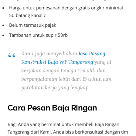
Harga untuk pemesanan dengan gratis ongkir minimal
50 batang kanal c
Belum termasuk pajak
Tambahan untuk supir 50rb
Kami juga menyediakan
Jasa Pasang
Konstruksi Baja WF Tangerang
yang di
kerjakan dengan tenaga tim ahli dan
berpengalaman lebih dari 15 tahun dan
peralatan kerja yang lengkap.
Cara Pesan Baja Ringan
Bagi Anda yang berminat untuk membeli Baja Ringan
Tangerang dari Kami. Anda bisa berkonsultasi dengan tim