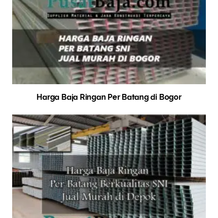
Harga Baja Ringan Per Batang di Bogor