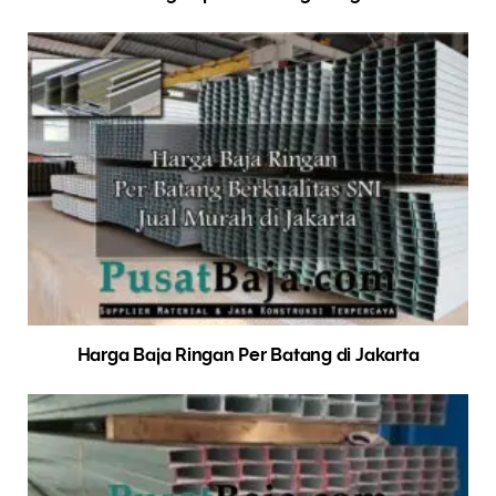
Harga Baja Ringan Per Batang di Jakarta