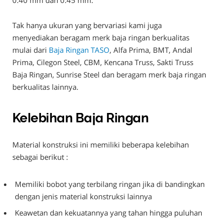
Tak hanya ukuran yang bervariasi kami juga
menyediakan beragam merk baja ringan berkualitas
mulai dari
Baja Ringan TASO
, Alfa Prima, BMT, Andal
Prima, Cilegon Steel, CBM, Kencana Truss, Sakti Truss
Baja Ringan, Sunrise Steel dan beragam merk baja ringan
berkualitas lainnya.
Kelebihan Baja Ringan
Material konstruksi ini memiliki beberapa kelebihan
sebagai berikut :
Memiliki bobot yang terbilang ringan jika di bandingkan
dengan jenis material konstruksi lainnya
Keawetan dan kekuatannya yang tahan hingga puluhan