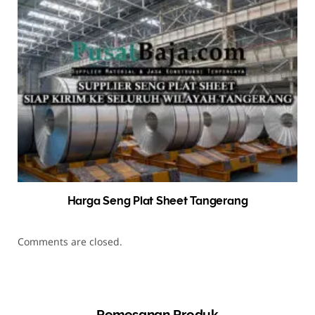
Harga Seng Plat Sheet Tangerang
Comments are closed.
Pemesanan Produk