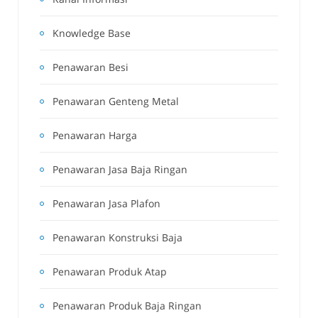
Knowledge Base
Penawaran Besi
Penawaran Genteng Metal
Penawaran Harga
Penawaran Jasa Baja Ringan
Penawaran Jasa Plafon
Penawaran Konstruksi Baja
Penawaran Produk Atap
Penawaran Produk Baja Ringan