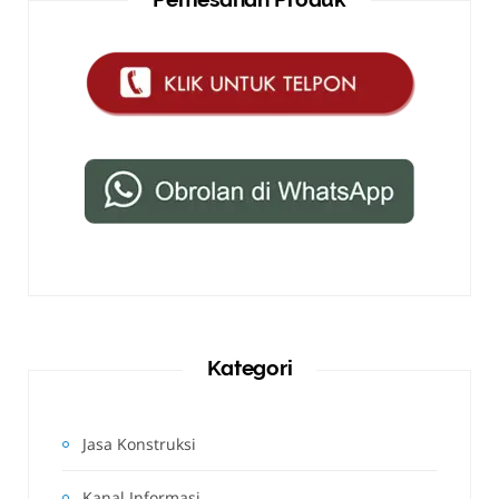
Kategori
Jasa Konstruksi
Kanal Informasi