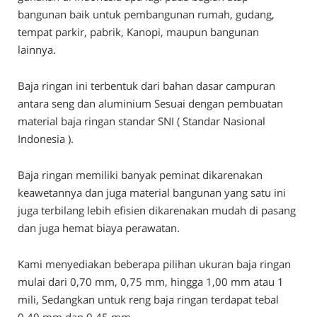
bangunan baik untuk pembangunan rumah, gudang,
tempat parkir, pabrik, Kanopi, maupun bangunan
lainnya.
Baja ringan ini terbentuk dari bahan dasar campuran
antara seng dan aluminium Sesuai dengan pembuatan
material baja ringan standar SNI ( Standar Nasional
Indonesia ).
Baja ringan memiliki banyak peminat dikarenakan
keawetannya dan juga material bangunan yang satu ini
juga terbilang lebih efisien dikarenakan mudah di pasang
dan juga hemat biaya perawatan.
Kami menyediakan beberapa pilihan ukuran baja ringan
mulai dari 0,70 mm, 0,75 mm, hingga 1,00 mm atau 1
mili, Sedangkan untuk reng baja ringan terdapat tebal
0.40 mm dan 0.45 mm.