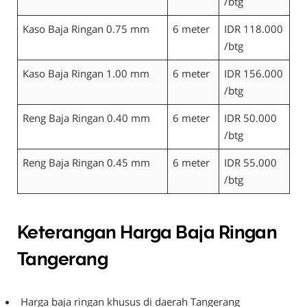
/btg
Kaso Baja Ringan 0.75 mm
6 meter
IDR 118.000
/btg
Kaso Baja Ringan 1.00 mm
6 meter
IDR 156.000
/btg
Reng Baja Ringan 0.40 mm
6 meter
IDR 50.000
/btg
Reng Baja Ringan 0.45 mm
6 meter
IDR 55.000
/btg
Keterangan Harga Baja Ringan
Tangerang
Harga baja ringan khusus di daerah Tangerang