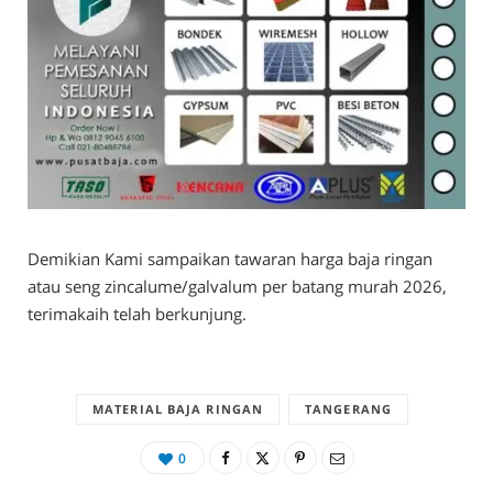
Demikian Kami sampaikan tawaran harga baja ringan
atau seng zincalume/galvalum per batang murah 2026,
terimakaih telah berkunjung.
MATERIAL BAJA RINGAN
TANGERANG
0