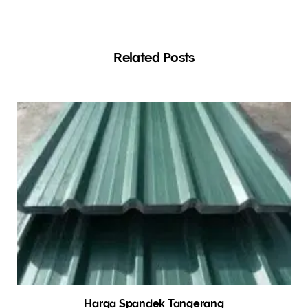
Related Posts
Harga Spandek Tangerang