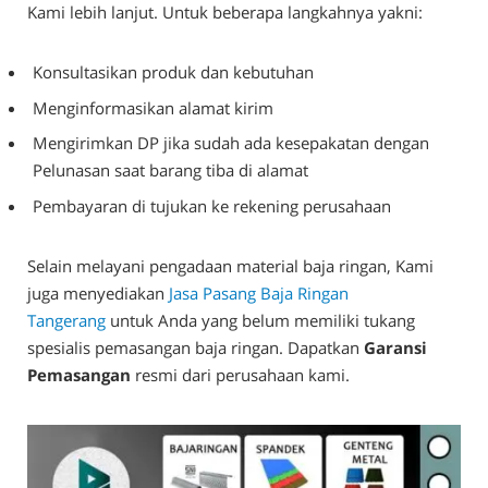
Kami lebih lanjut. Untuk beberapa langkahnya yakni:
Konsultasikan produk dan kebutuhan
Menginformasikan alamat kirim
Mengirimkan DP jika sudah ada kesepakatan dengan
Pelunasan saat barang tiba di alamat
Pembayaran di tujukan ke rekening perusahaan
Selain melayani pengadaan material baja ringan, Kami
juga menyediakan
Jasa Pasang Baja Ringan
Tangerang
untuk Anda yang belum memiliki tukang
spesialis pemasangan baja ringan. Dapatkan
Garansi
Pemasangan
resmi dari perusahaan kami.