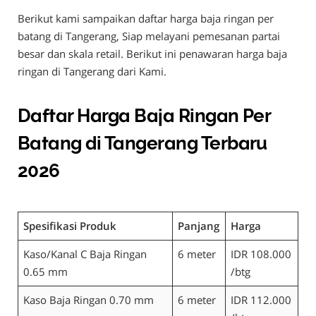
Berikut kami sampaikan daftar harga baja ringan per
batang di Tangerang, Siap melayani pemesanan partai
besar dan skala retail. Berikut ini penawaran harga baja
ringan di Tangerang dari Kami.
Daftar Harga Baja Ringan Per
Batang di Tangerang Terbaru
2026
Spesifikasi Produk
Panjang
Harga
Kaso/Kanal C Baja Ringan
6 meter
IDR 108.000
0.65 mm
/btg
Kaso Baja Ringan 0.70 mm
6 meter
IDR 112.000