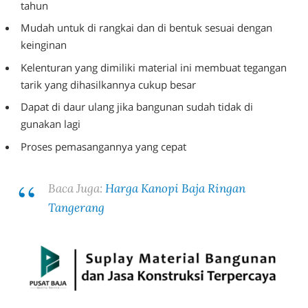
tahun
Mudah untuk di rangkai dan di bentuk sesuai dengan
keinginan
Kelenturan yang dimiliki material ini membuat tegangan
tarik yang dihasilkannya cukup besar
Dapat di daur ulang jika bangunan sudah tidak di
gunakan lagi
Proses pemasangannya yang cepat
Baca Juga:
Harga Kanopi Baja Ringan
Tangerang