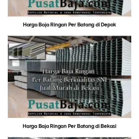
Harga Baja Ringan Per Batang di Depok
Harga Baja Ringan Per Batang di Bekasi