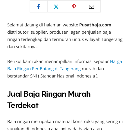
Selamat datang di halaman website
Pusatbaja.com
distributor, supplier, produsen, agen penjualan baja
ringan terlengkap dan termurah untuk wilayah Tangerang
dan sekitarnya.
Berikut kami akan menampilkan informasi seputar
Harga
Baja Ringan Per Batang di Tangerang
murah dan
berstandar SNI ( Standar Nasional Indonesia ).
Jual Baja Ringan Murah
Terdekat
Baja ringan merupakan material konstruksi yang sering di
gunakan di Indonesia apa lagi pada bagian atap